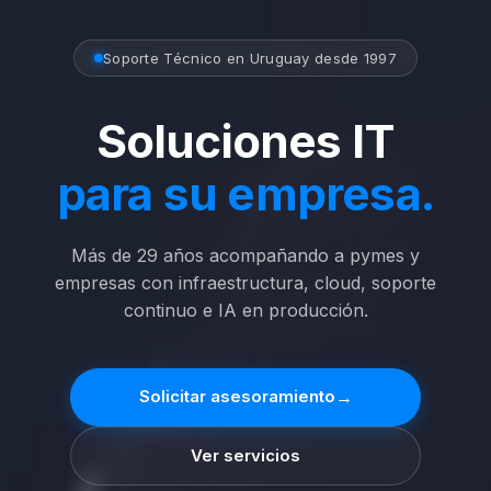
Soporte Técnico en Uruguay desde 1997
Soluciones IT
para su empresa.
Más de 29 años acompañando a pymes y
empresas con infraestructura, cloud, soporte
continuo e IA en producción.
→
Solicitar asesoramiento
Ver servicios